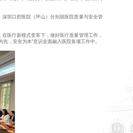
、深圳口腔医院（坪山）分别就医院质量与安全管
，在医疗新模式变革下，做好医疗质量管理工作，
为先，安全为本”意识全面融入医院各项工作中。