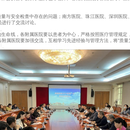
质量与安全检查中存在的问题；南方医院、珠江医院、深圳医院
员进行了交流讨论。
的生命线，各附属医院要以患者为中心，严格按照医疗管理规定
附属医院要加强交流，互相学习先进经验与管理方法，将“质量