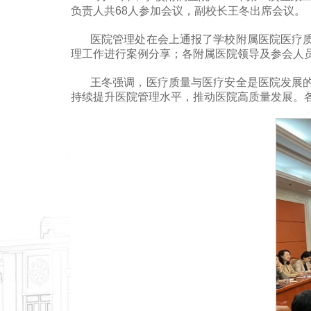
负责人共68人参加会议，副校长王冬出席会议。
医院管理处在会上通报了学校附属医院医疗
理工作进行案例分享；各附属医院领导及参会人
王冬强调，医疗质量与医疗安全是医院发展
持续提升医院管理水平，推动医院高质量发展。各