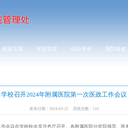
政策法规
医政管理
综合考评
预防保健
学校召开2024年附属医院第一次医政工作会议
发布日期：2024-03-22 浏览次数：
516
医政工作会议在学校秋水堂月色厅召开。各附属医院分管院领导、