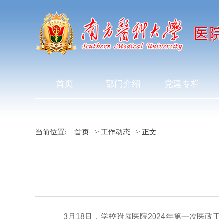
首页
部门介绍
党建专栏
当前位置:
首页
>
工作动态
> 正文
3月18日，学校附属医院2024年第一次