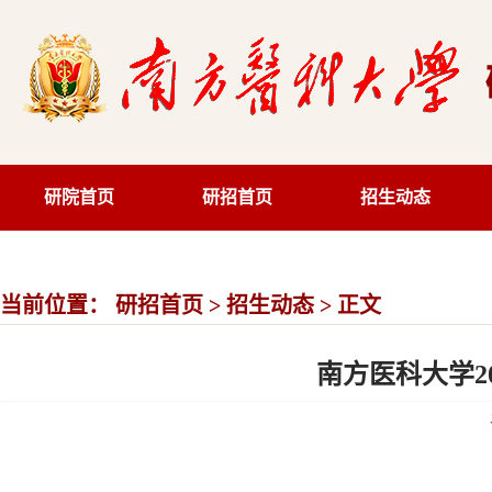
研院首页
研招首页
招生动态
当前位置：
研招首页
>
招生动态
> 正文
南方医科大学2