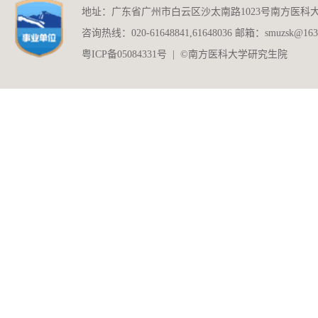
地址：广东省广州市白云区沙太南路1023号南方医科
咨询热线：020-61648841,61648036 邮箱：smuzsk@163
粤ICP备05084331号 | ©南方医科大学研究生院