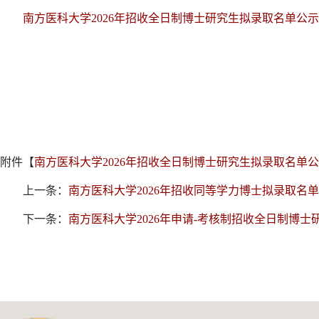
南方医科大学2026年招收全日制博士研究生拟录取名单公示
附件【
南方医科大学2026年招收全日制博士研究生拟录取名单公示.
上一条：
南方医科大学2026年招收同等学力博士拟录取名
下一条：
南方医科大学2026年申请-考核制招收全日制博