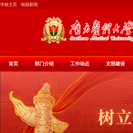
学校主页
校园新闻
首页
部门介绍
工作动态
支部建设