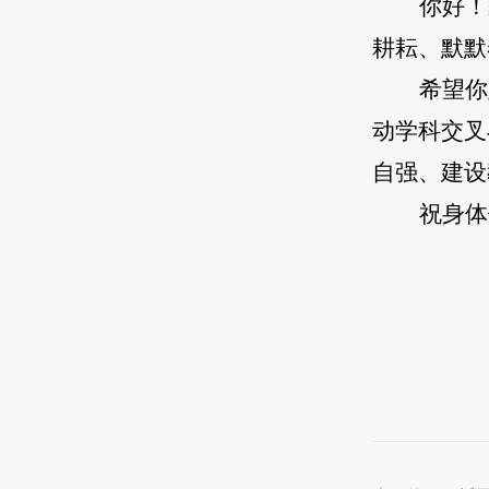
你好！
耕耘、默默
希望你
动学科交叉
自强、建设
祝身体