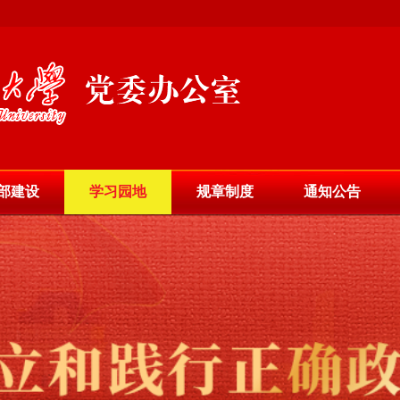
部建设
学习园地
规章制度
通知公告