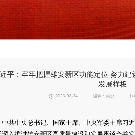
近平：牢牢把握雄安新区功能定位 努力建
发展样板
2026-03-24
编辑：吴悦
作
中共中央总书记、国家主席、中央军委主席习近
开深入推进雄安新区高质量建设和发展座谈会并发