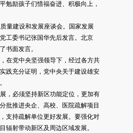
平勉励孩子们惜福奋进、积极向上，
高质量建设和发展座谈会。国家发展
党工委书记张国华先后发言。北京
了书面发言。
，在党中央坚强领导下，经过各方共
实践充分证明，党中央关于建设雄安
。
展，必须坚持新区功能定位，更加有
分批推进央企、高校、医院疏解项目
，支持疏解单位更好发展。要强化对
目辐射带动新区及周边区域发展。