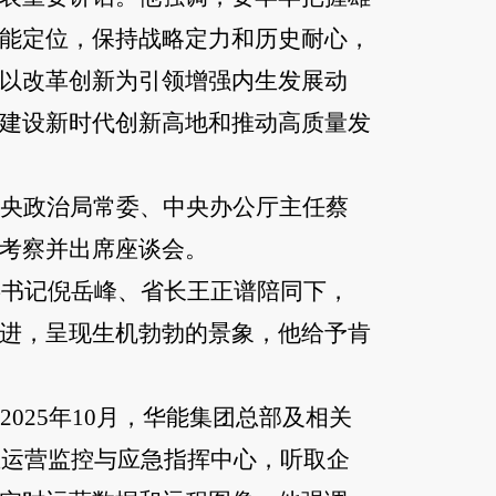
能定位，保持战略定力和历史耐心，
以改革创新为引领增强内生发展动
建设新时代创新高地和推动高质量发
央政治局常委、中央办公厅主任蔡
考察并出席座谈会。
委书记倪岳峰、省长王正谱陪同下，
进，呈现生机勃勃的景象，他给予肯
025年10月，华能集团总部及相关
业运营监控与应急指挥中心，听取企