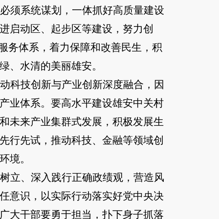
必须系统谋划，一体抓好高质量建设
进启动区、起步区等建设，努力创
共服务体系，着力保障和改善民生，积
绿、水清的美丽雄安。
动科技创新与产业创新深度融合，因
产业体系。要高水平建设雄安中关村
和未来产业集群式发展，积极发展生
先行先试，推动科技、金融等领域创
环境。
树立、深入践行正确政绩观，营造风
任意识，以实际行动落实好党中央决
广大干部要勇于担当，扑下身子抓落