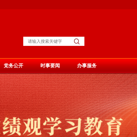
党务公开
时事要闻
办事服务