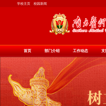
学校主页
校园新闻
首页
部门介绍
工作动态
支