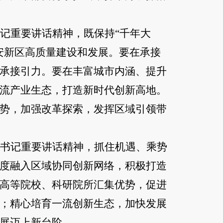
记重要讲话精神，既保持“千年大
安新区高质量建设和发展。要在承接
承接引力。要在丰富城市内涵、提升
流产业生态，打造新时代创新高地。
势，加强改革探索，发挥区域引领带
书记重要讲话精神，抓住机遇、乘势
度融入区域协同创新网络，积极打造
高等院校、科研院所汇集优势，促进
；精心培育一流创新生态，加快发展
展迈上新台阶。