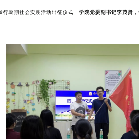
区举行暑期社会实践活动出征仪式，
学院党委副书记李茂贤
，