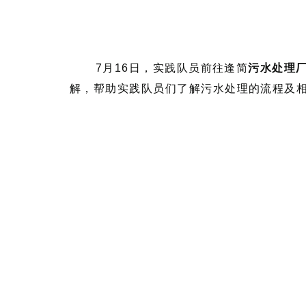
7月16日，实践队员前往逢简
污水处理
解，帮助实践队员们了解污水处理的流程及