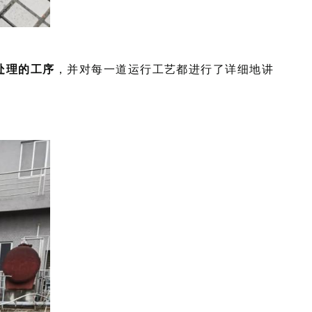
处理的工序
，并对每一道运行工艺都进行了详细地讲