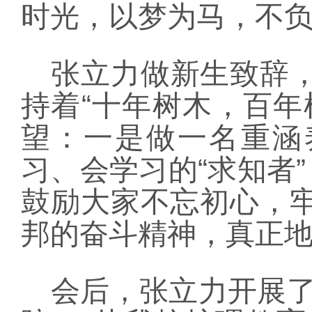
时光，以梦为马，不
张立力做新生致辞
持着“十年树木，百年
望：一是做一名重涵
习、会学习的“求知者
鼓励大家不忘初心，
邦的奋斗精神，真正
会后，张立力开展了