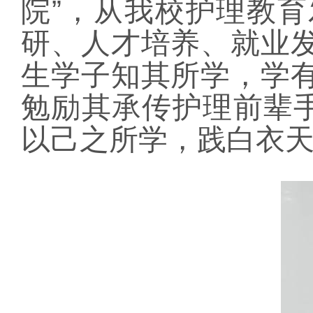
院”，从我校护理教
研、人才培养、就业
生学子知其所学，学
勉励其承传护理前辈手
以己之所学，践白衣