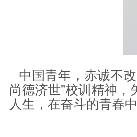
中国青年，赤诚不改
尚德济世”校训精神，
人生，在奋斗的青春