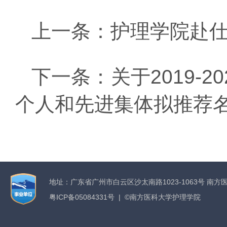
上一条：
护理学院赴
下一条：
关于2019
个人和先进集体拟推荐
地址：广东省广州市白云区沙太南路1023-1063号 南方
粤ICP备05084331号 | ©南方医科大学护理学院