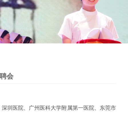
招聘会
。深圳医院、广州医科大学附属第一医院、东莞市