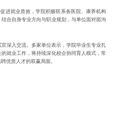
策促进就业质效，学院积极联系各医院、康养机构
，结合自身专业方向与职业规划，与单位面对面沟
试官深入交流。多家单位表示，学院毕业生专业扎
生的就业工作，将持续深化校企协同育人模式，常
选聘优质人才的双赢局面。