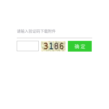
请输入验证码下载附件