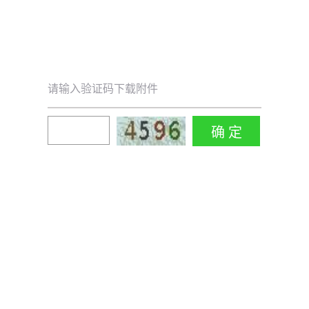
请输入验证码下载附件