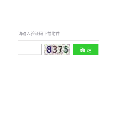
请输入验证码下载附件