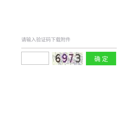
请输入验证码下载附件