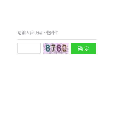
请输入验证码下载附件