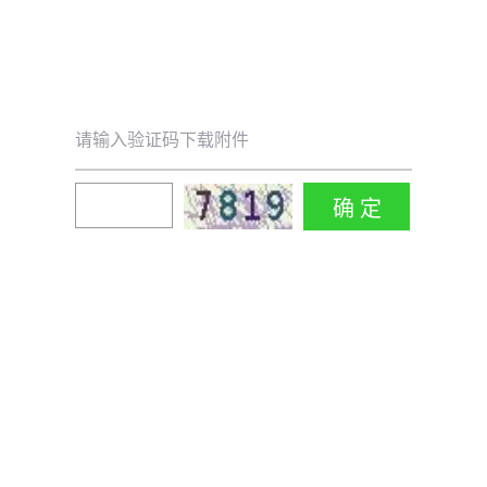
请输入验证码下载附件