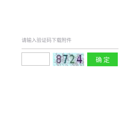
请输入验证码下载附件