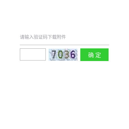
请输入验证码下载附件