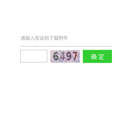
请输入验证码下载附件