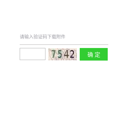
请输入验证码下载附件