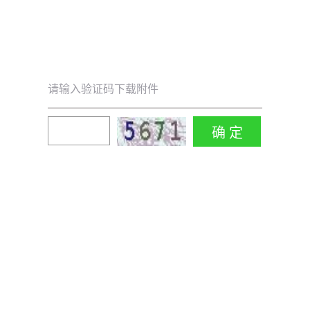
请输入验证码下载附件