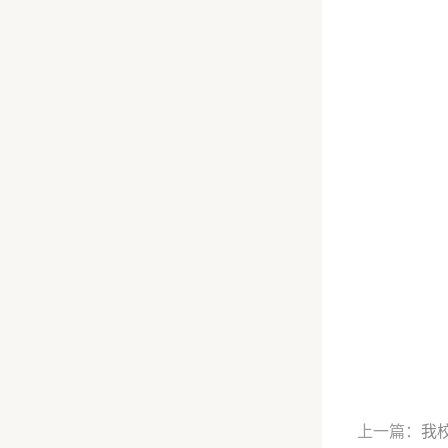
上一篇：
我校