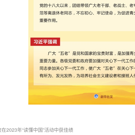
在2023年“读懂中国”活动中获佳绩