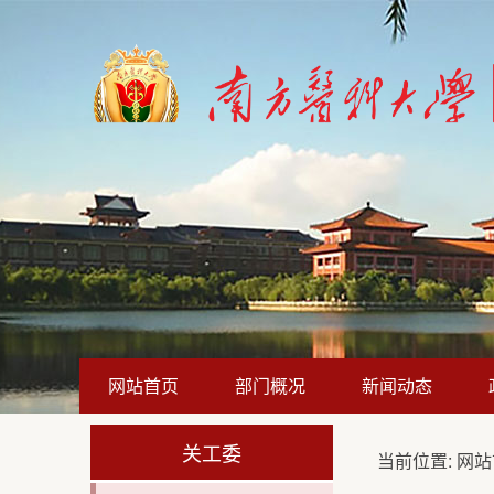
网站首页
部门概况
新闻动态
关工委
当前位置:
网站