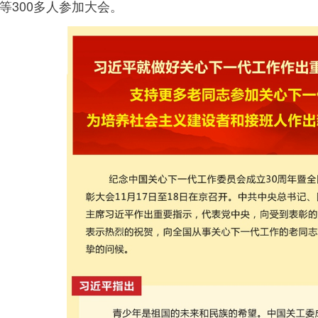
等300多人参加大会。