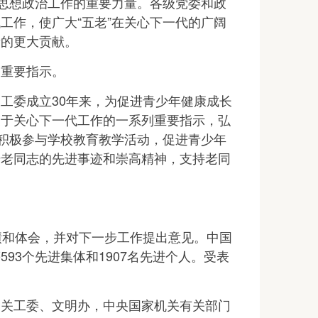
思想政治工作的重要力量。各级党委和政
工作，使广大“五老”在关心下一代的广阔
新的更大贡献。
重要指示。
委成立30年来，为促进青少年健康成长
关于关心下一代工作的一系列重要指示，弘
，积极参与学校教育教学活动，促进青少年
传老同志的先进事迹和崇高精神，支持老同
和体会，并对下一步工作提出意见。中国
93个先进集体和1907名先进个人。受表
关工委、文明办，中央国家机关有关部门