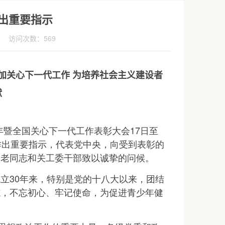
出重要指示
日 访问次数：
569
加关心下一代工作 为培养社会主义建设者
献
年暨全国关心下一代工作表彰大会17日至
作出重要指示，代表党中央，向受到表彰的
的老同志和关工委干部致以诚挚的问候。
30年来，特别是党的十八大以来，团结
志，不忘初心、牢记使命，为促进青少年健