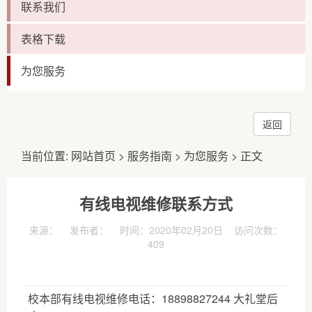
联系我们
表格下载
为您服务
返回
当前位置:
网站首页
>
服务指南
>
为您服务
> 正文
有线电视维修联系方式
来源： 发布者： 时间：2020年02月20日 访问次数：
409
校本部有线电视维修电话：18898827244 大礼堂后