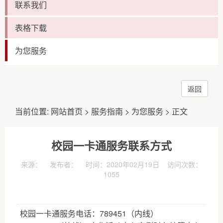
联系我们
表格下载
为您服务
返回
当前位置:
网站首页
>
服务指南
>
为您服务
> 正文
校园一卡通服务联系方式
来源： 发布者： 时间：2020年02月19日 访问次数：
1055
校园一卡通服务电话：789451（内线）