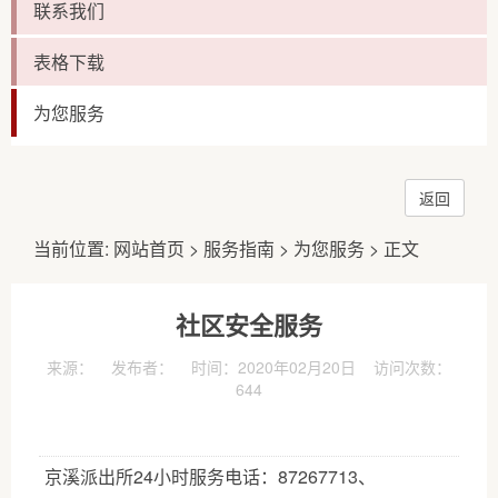
联系我们
表格下载
为您服务
返回
当前位置:
网站首页
>
服务指南
>
为您服务
> 正文
社区安全服务
来源： 发布者： 时间：2020年02月20日 访问次数：
644
京溪派出所24小时服务电话：87267713、