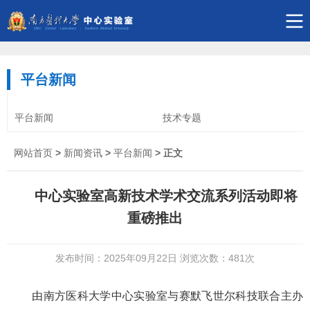
平台新闻
平台新闻
技术专题
网站首页
>
新闻资讯
>
平台新闻
> 正文
中心实验室高新技术学术交流系列活动即将
重磅推
出
发布时间：2025年09月22日 浏览次数：
481
次
由南方医科大学中心实验室与赛默飞世尔科技联合主办