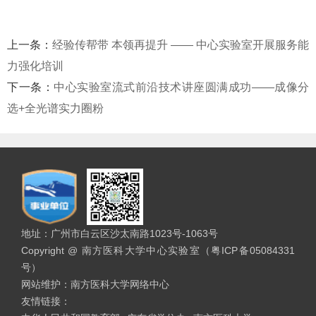
上一条：
经验传帮带 本领再提升 —— 中心实验室开展服务能
力强化培训
下一条：
中心实验室流式前沿技术讲座圆满成功——成像分
选+全光谱实力圈粉
地址：广州市白云区沙太南路1023号-1063号
Copyright @ 南方医科大学中心实验室（粤ICP备05084331
号）
网站维护：南方医科大学网络中心
友情链接：