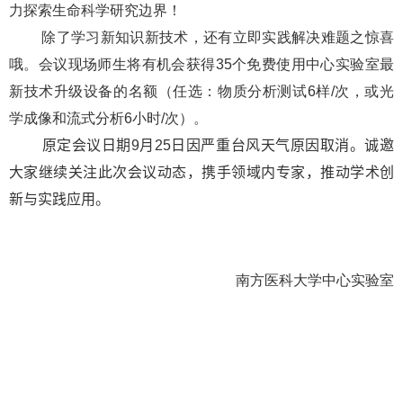
力探索生命科学研究边界！
除了学习新知识新技术，还有立即实践解决难题之惊喜
哦。会议现场师生将有机会获得35个免费使用中心实验室最
新技术升级设备的名额（任选：物质分析测试6样/次，或光
学成像和流式分析6小时/次）。
原定会议日期9月25日因严重台风天气原因取消。诚邀
大家继续关注此次会议动态，携手领域内专家，推动学术创
新与实践应用。
南方医科大学中心实验室