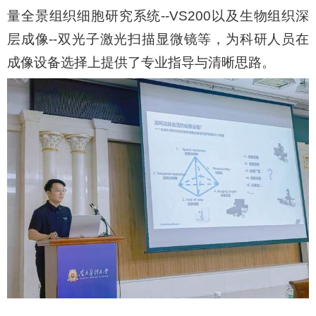
量全景组织细胞研究系统--VS200以及生物组织深
层成像--双光子激光扫描显微镜等，为科研人员在
成像设备选择上提供了专业指导与清晰思路。