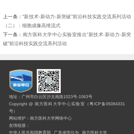
上一条：
“新技术-新动力-新突破”前沿科技实践交流系列活动
（二）：细胞成像高维流式
下一条：
南方医科大学中心实验室推出“新技术-新动力-新突
破”前沿科技实践交流系列活动
地址：广州市白云区沙太南路1023号-1063号
Copyright @ 南方医科大学中心实验室（粤ICP备05084331
号）
网站维护：南方医科大学网络中心
友情链接：
中华人民共和国教育部
广东省学位办
南方医科大学