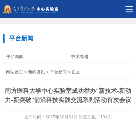
平台新闻
平台新闻
技术专题
网站首页
>
新闻资讯
>
平台新闻
> 正文
南方医科大学中心实验室成功举办"新技术-新动
力-新突破"前沿科技实践交流系列活动首次会议
发布时间：2025年10月31日 浏览次数：
191
次