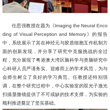
任思强教授在题为《
Imaging the Neural Enco
ding of Visual Perception and Memory
》的报告
中，系统展示了其在神经元与胶质细胞互作机制方
面的创新发现，并分享了研究中克服挑战的全过
程，充分展现了粤港澳大湾区脑科学与类脑研究中
心科研人员严谨务实、迎难而上的学术风范，为与
会师生树立了良好的学习典范。任教授还特别强
调，在整个研究过程中，中心实验室的双光子激光
扫描显微镜提供了不可或缺的技术支撑，为实验的
顺利推进奠定了坚实基础。