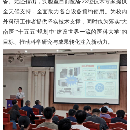
备。她还指出，实验室目前配备
23
位技术专家提供
全天候支持，全面助力各台设备预约使用。为校内
外科研工作者提供坚实技术支撑，同时也为落实“大
南医”“十五五”规划中“建设世界一流的医科大学”的
目标、推动科学研究与成果转
化注入新动力。