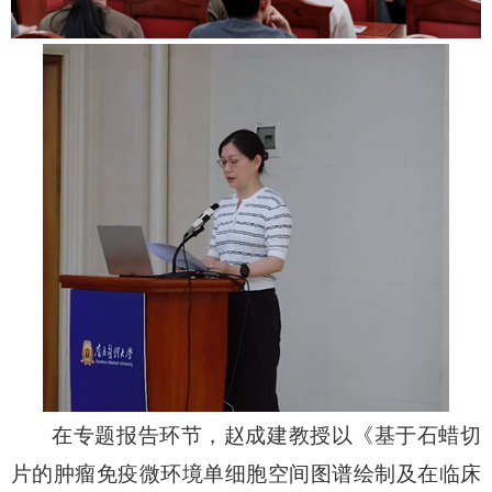
在专题报告环节，赵成建教授以《基于石蜡切
片的肿瘤免疫微环境单细胞空间图谱绘制及在临床