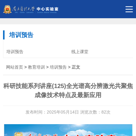
培训预告
培训预告
线上课堂
网站首页
>
教育培训
>
培训预告
> 正文
科研技能系列讲座(125)全光谱高分辨激光共聚焦
成像技术特点及最新应用
发布时间：2025年05月14日 浏览次数：
82
次