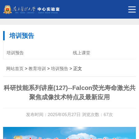
培训预告
培训预告
线上课堂
网站首页
>
教育培训
>
培训预告
> 正文
科研技能系列讲座(127)--Falcon荧光寿命激光共
聚焦成像技术特点及最新应用
发布时间：2025年05月27日 浏览次数：
67
次