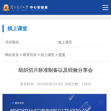
线上课堂
培训预告
线上课堂
网站首页
>
教育培训
>
线上课堂
> 正文
组织切片标准制备以及经验分享会
发布时间：2025年05月14日 浏览次数：
136
次