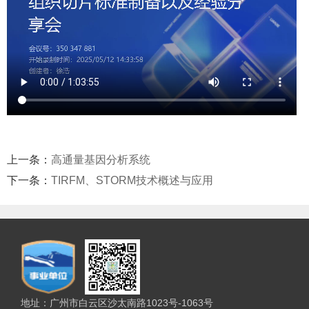
上一条：
高通量基因分析系统
下一条：
TIRFM、STORM技术概述与应用
地址：广州市白云区沙太南路1023号-1063号