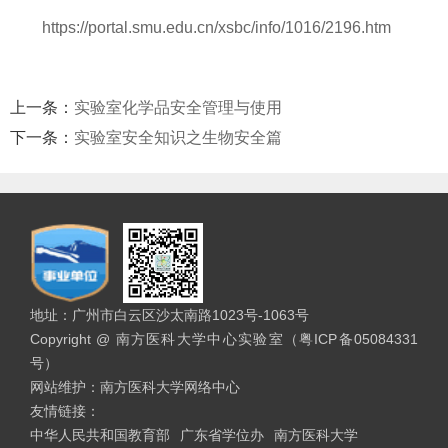
https://portal.smu.edu.cn/xsbc/info/1016/2196.htm
上一条：
实验室化学品安全管理与使用
下一条：
实验室安全知识之生物安全篇
地址：广州市白云区沙太南路1023号-1063号
Copyright @ 南方医科大学中心实验室（粤ICP备05084331
号）
网站维护：南方医科大学网络中心
友情链接：
中华人民共和国教育部
广东省学位办
南方医科大学