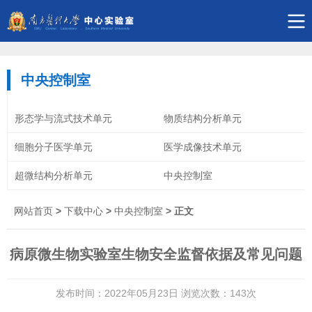
中央控制室
形态学与流式技术单元
物质结构分析单元
细胞分子医学单元
医学成像技术单元
超微结构分析单元
中央控制室
网站首页
>
下载中心
>
中央控制室
> 正文
病原微生物实验室生物安全监督依据及常见问题
发布时间：2022年05月23日 浏览次数：
143
次