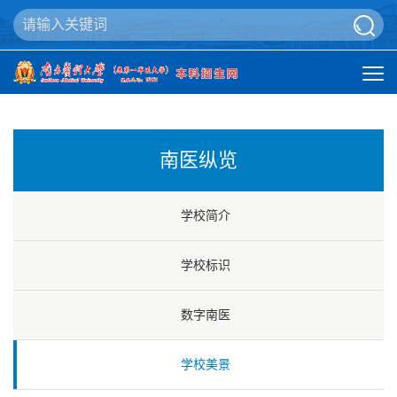
南医纵览
学校简介
学校标识
数字南医
学校美景