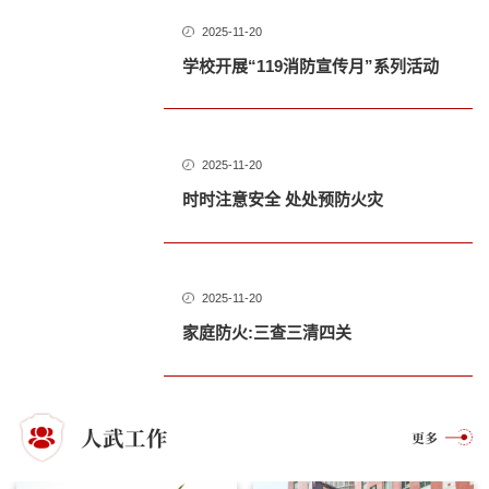
2025-11-20
学校开展“119消防宣传月”系列活动
2025-11-20
时时注意安全 处处预防火灾
2025-11-20
家庭防火:三查三清四关
人武工作
更多