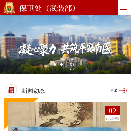
03
新闻动态
更多
09
6
2026-05