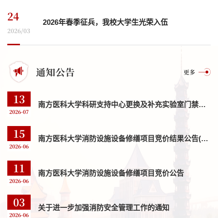
24
2026年春季征兵，我校大学生光荣入伍
2026/03
通知公告
更多
13
南方医科大学科研支持中心更换及补充实验室门禁系统项目询价成交公告
2026-07
15
南方医科大学消防设施设备修缮项目竞价结果公告(JJ26061116244910)
2026-06
11
南方医科大学消防设施设备修缮项目竞价公告
2026-06
03
关于进一步加强消防安全管理工作的通知
2026-06