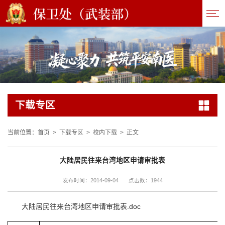
下载专区
当前位置：
首页
>
下载专区
>
校内下载
>
正文
大陆居民往来台湾地区申请审批表
1944
发布时间：2014-09-04
点击数：
大陆居民往来台湾地区申请审批表.doc