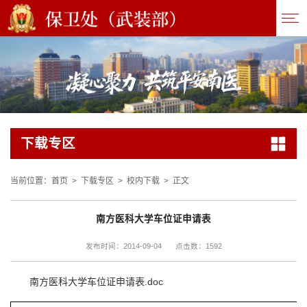
下载专区
当前位置：
首页
>
下载专区
>
校内下载
>
正文
南方医科大学车位证申请表
1592
发布时间：2014-09-04
点击数：
南方医科大学车位证申请表.doc