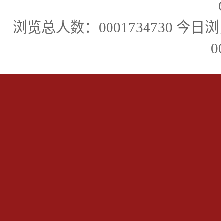
浏览总人数：
0001734730
今日浏
0