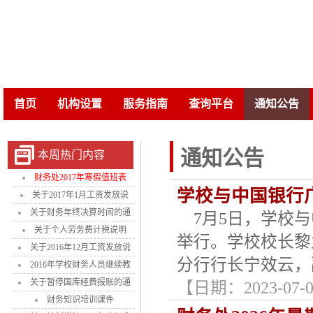
首页
机构设置
服务指南
查询平台
通知公告

通知公告
本周热门内容
财务处2017年寒假值班表
学校与中国银行
关于2017年1月工资发放说
关于财务年终决算时间的通
7月5日，学校与
关于个人劳务费计税说明
举行。学校校长黎
关于2016年12月工资发放说
分行行长宁效云，
2016年学校财务人员继续教
关于暂停国库经费报账的通
【日期：2023-07-06
财务知识培训课件