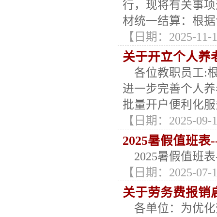
行，现将有关事项
材统一结算：根据
【日期：2025-11-14
关于开立个人养
各位教职员工:根据
进一步完善个人养
批量开户便利化服
【日期：2025-09-15
2025暑假值班表
2025暑假值班表
【日期：2025-07-11
关于劳务费报销
各单位：为优化