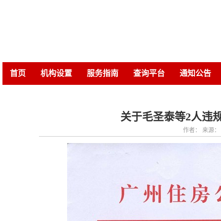
首页
机构设置
服务指南
查询平台
通知公告
关于毛圣泰等2人违
作者： 来源： 【更