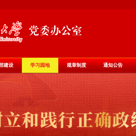
部建设
学习园地
规章制度
通知公告