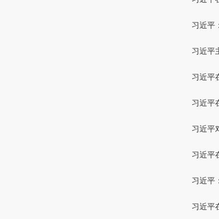
习近平
习近平
习近平
习近平
习近平
习近平
习近平
习近平