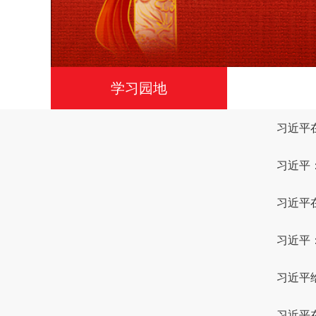
学习园地
习近平
习近平
习近平
习近平
习近平
习近平