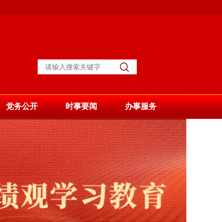
党务公开
时事要闻
办事服务