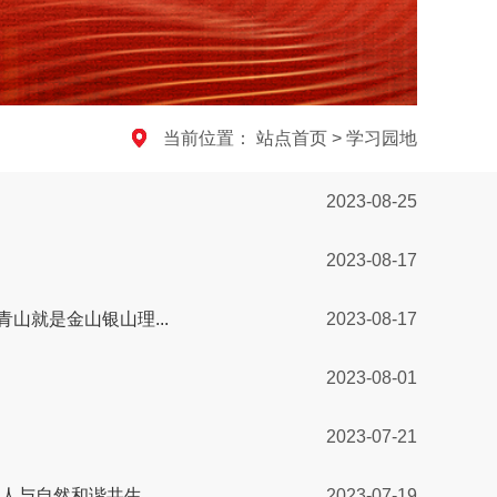
当前位置：
站点首页
>
学习园地
2023-08-25
2023-08-17
山就是金山银山理...
2023-08-17
2023-08-01
2023-07-21
与自然和谐共生...
2023-07-19