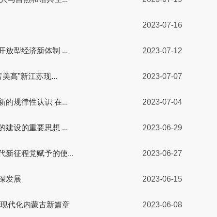
2023-07-16
型经济新体制 ...
2023-07-12
高”新江苏现...
2023-07-07
规律性认识 在...
2023-07-04
设的重要思想 ...
2023-06-29
新征程党赋予的使...
2023-06-27
深发展
2023-06-15
式现代化内蒙古新篇章
2023-06-08