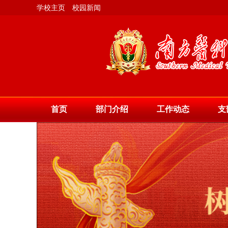
学校主页
校园新闻
首页
部门介绍
工作动态
支