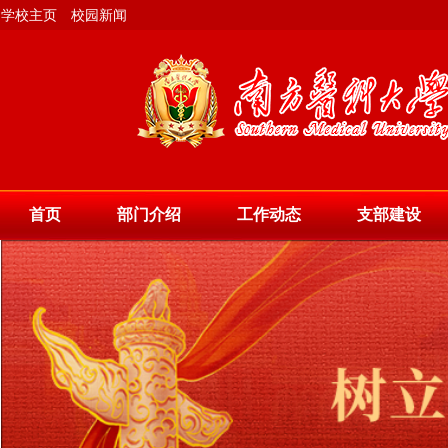
学校主页
校园新闻
首页
部门介绍
工作动态
支部建设