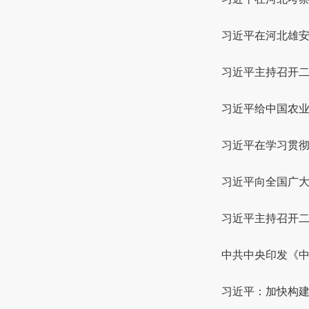
习近平在河北雄安
习近平主持召开二
习近平给中国农
习近平在学习贯
习近平向全国广
习近平主持召开二
中共中央印发《中
习近平：加快构