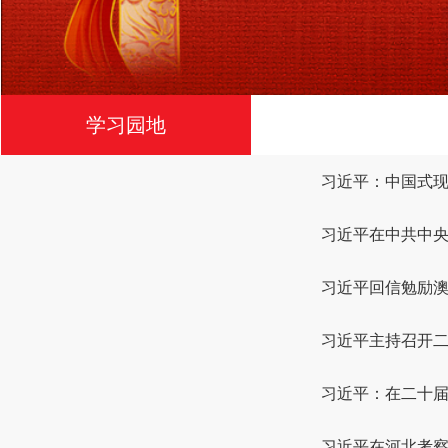
学习园地
习近平：中国式
习近平在中共中央
习近平回信勉励
习近平主持召开二
习近平：在二十
习近平在河北考察