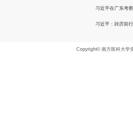
习近平在广东考察
习近平：踔厉前
Copyright© 南方医科