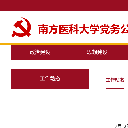
政治建设
思想建设
工作动态
工作动态
7月