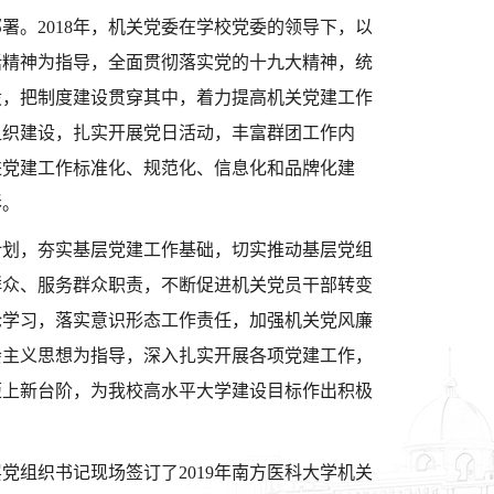
部署。2018年，机关党委在学校党委的领导下，以
话精神为指导，全面贯彻落实党的十九大精神，统
设，把制度建设贯穿其中，着力提高机关党建工作
组织建设，扎实开展党日活动，丰富群团工作内
进党建工作标准化、规范化、信息化和品牌化建
彰。
计划，夯实基层党建工作基础，切实推动基层党组
群众、服务群众职责，不断促进机关党员干部转变
论学习，落实意识形态工作责任，加强机关党风廉
会主义思想为指导，深入扎实开展各项党建工作，
迈上新台阶，为我校高水平大学建设目标作出积极
党组织书记现场签订了2019年南方医科大学机关