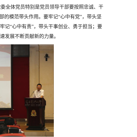
党委全体党员特别是党员领导干部要按照忠诚、干
干部的模范带头作用。要牢记“心中有党”，带头坚
牢记“心中有责”，带头干事创业、勇于担当；要
加速发展不断贡献新的力量。