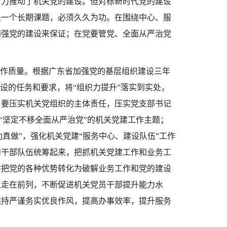
有力推动了机关党的建设。但对标新时代党的建设
是一个长期课题，必须久久为功。在围绕中心、服
加强党的建设来保证；在党要管党、全面从严治党
工作质量。根据广东省加强党的基层组织建设三年
设的任务和要求，将“组织力提升”落实到实处，
。要压实机关党组织的主体责任，压实党支部书记
出“坚定不移全面从严治党”的机关党建工作主题；
功真做”，强化机关党建“服务中心、建设队伍”工作
和干部队伍统筹起来，把抓机关党建工作和业务工
实把党的各种优势转化为破解业务工作和党的建设
上走在前列，不断促进机关党员干部提升能力水
保持严谨务实优良作风，提高办事效率，提升服务