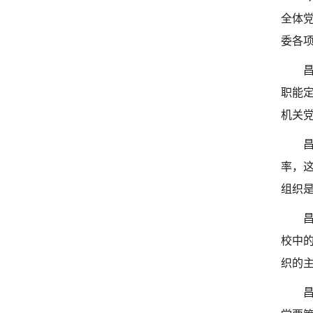
全体
委各
职能
机关
率，
组织
校中
织的