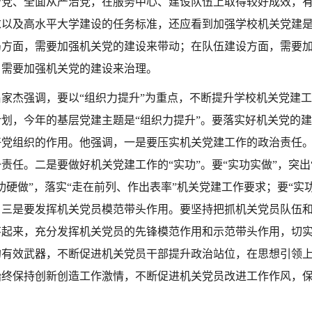
管党、全面从严治党，在服务中心、建设队伍上取得较好成效，
求以及高水平大学建设的任务标准，还应看到加强学校机关党建
局方面，需要加强机关党的建设来带动；在队伍建设方面，需要
，需要加强机关党的建设来治理。
昌家杰强调，要以“组织力提升”为重点，不断提升学校机关党建
划，今年的基层党建主题是“组织力提升”。要落实好机关党的建
好党组织的作用。他强调，一是要压实机关党建工作的政治责任
责任。二是要做好机关党建工作的“实功”。要“实功实做”，突
功硬做”，落实“走在前列、作出表率”机关党建工作要求；要“实
。三是要发挥机关党员模范带头作用。要坚持把抓机关党员队伍
筹起来，充分发挥机关党员的先锋模范作用和示范带头作用，切
的有效武器，不断促进机关党员干部提升政治站位，在思想引领
始终保持创新创造工作激情，不断促进机关党员改进工作作风，
。