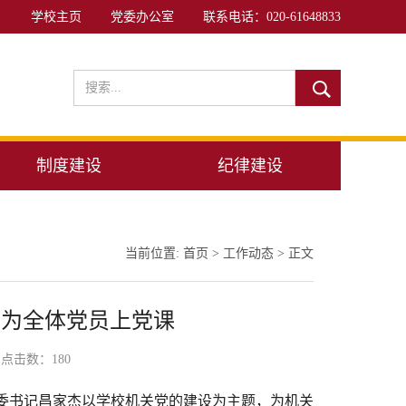
学校主页
党委办公室
联系电话：020-61648833
制度建设
纪律建设
当前位置:
首页
>
工作动态
> 正文
记为全体党员上党课
点击数：
180
党委书记昌家杰以学校机关党的建设为主题，为机关