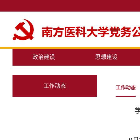
政治建设
思想建设
工作动态
工作动态