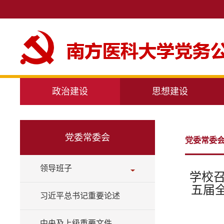
政治建设
思想建设
党委常委会
党委常委
领导班子
学校
五届
习近平总书记重要论述
中央及上级重要文件