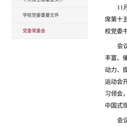
1
学校党委重要文件
席第十
校党委
党委常委会
会
丰富、
动力、
运动会
习领会
中国式
会