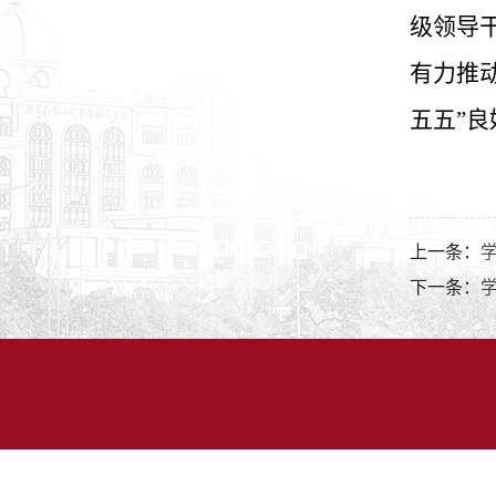
级领导
有力推
五五”良
上一条：
下一条：