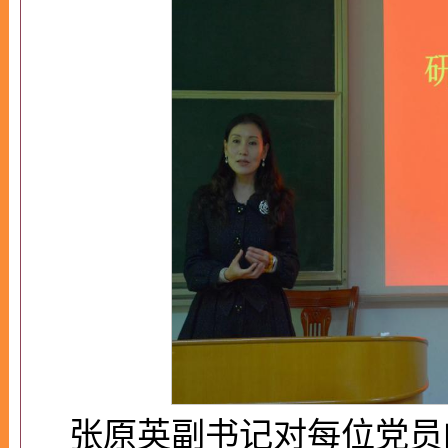
张原英副书记对每位党员