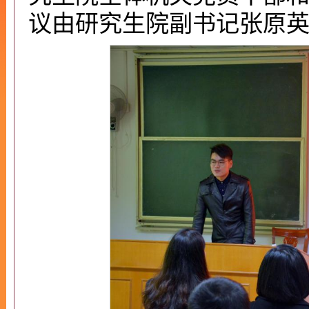
议由研究生院副书记张原