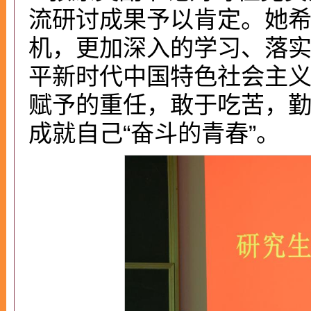
流研讨成果予以肯定。她
机，更加深入的学习、落
平新时代中国特色社会主
赋予的重任，敢于吃苦，
成就自己“奋斗的青春”。