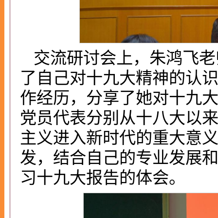
交流研讨会上，朱鸿飞老
了自己对十九大精神的认
作经历，分享了她对十九
党员代表分别从十八大以
主义进入新时代的重大意
发，结合自己的专业发展
习十九大报告的体会。