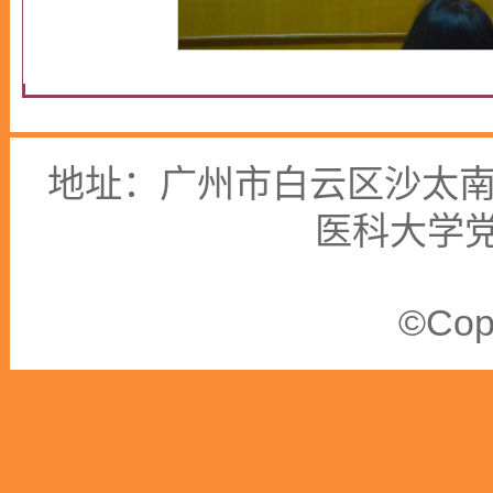
地址：广州市白云区沙太南路1
医科大学
©Copy