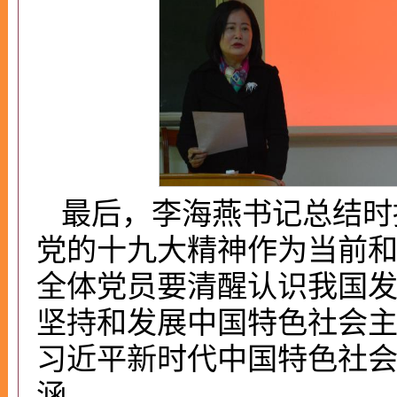
最后，李海燕书记总结时
党的十九大精神作为当前
全体党员要清醒认识我国
坚持和发展中国特色社会
习近平新时代中国特色社
涵。