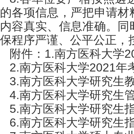
的各项信息，严把申请材
内容真实、信息准确。同
保程序严谨、公平公正，
附件：1.南方医科大学
2.南方医科大学2021
3.南方医科大学研究生
4.南方医科大学研究生
5.南方医科大学研究生
6.南方医科大学研究生