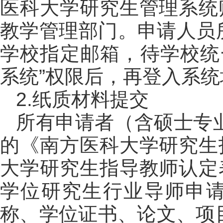
医科大学研究生管理系统
教学管理部门。申请人员所
学校指定邮箱，待学校统
系统”权限后，再登入系统
2.纸质材料提交
所有申请者（含硕士专
的《南方医科大学研究生
大学研究生指导教师认定
学位研究生行业导师申请
称、学位证书、论文、项