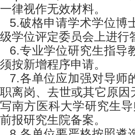
一律视作无效材料。
5.破格申请学术学位
级学位评定委员会上进行
6.专业学位研究生指
须按新增程序申请。
7.各单位应加强对导
职离岗、去世或其它原因
写南方医科大学研究生导师
前报研究生院备案。
8.各单位要严格按照