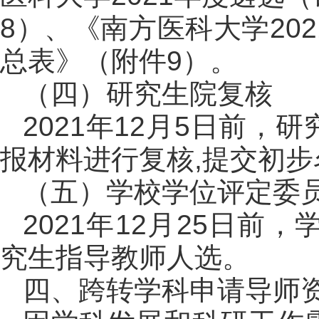
8）、《南方医科大学20
总表》（附件9）。
（四）研究生院复核
2021年12月5日前
报材料进行复核,提交初
（五）学校学位评定委
2021年12月25日
究生指导教师人选。
四、跨转学科申请导师