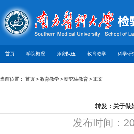
首页
学院概况
师资队伍
教育教学
科学研
当前位置：
首页
>
教育教学
>
研究生教育
> 正文
转发：关于做
发布时间：20