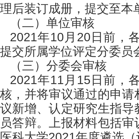
理后装订成册，提交至本
（二）单位审核
2021年10月20日
提交所属学位评定分委员
（三）分委会审核
2021年11月15日
核，并将审议通过的申请
议新增、认定研究生指导
员答辩。上报材料包括审
医科大学2021年度遴选