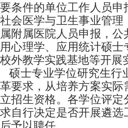
要条件的单位工作人员申
社会医学与卫生事业管理
属附属医院人员申报，公
用心理学、应用统计硕士
校外教学实践基地等开展
硕士专业学位研究生行
革要求，从培养方案实际
立招生资格。各学位评定
求自行决定是否开展遴选
后予以聘任。