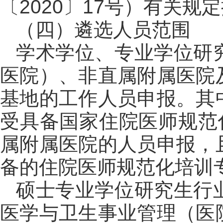
〔2020〕17号）有关规
（四）遴选人员范围
学术学位、专业学位研
医院）、非直属附属医院
基地的工作人员申报。其
受具备国家住院医师规范
属附属医院的人员申报，
备的住院医师规范化培训
硕士专业学位研究生行
医学与卫生事业管理（医