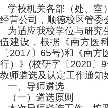
学校机关各部（处、室
经营公司，顺德校区管委
为适应我校学位与研究
伍建设，根据《南方医科
〔2017〕65号)和《
行）》(校研字〔2020〕
教师遴选及认定工作通知
一、导师遴选
（一）遴选原则