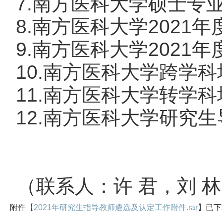
7.南方医科大学硕士专
8.南方医科大学202
9.南方医科大学202
10.南方医科大学跨学
11.南方医科大学转学
12.南方医科大学研究
（联系人：许 君，刘 林，
附件【
2021年研究生指导教师遴选及认定工作附件.rar
】已下