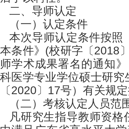
二、导师认定
（一）认定条件
本次导师认定条件按照
本条件》(校研字〔201
师学术成果署名的通知》（
科医学专业学位硕士研究
〔2020〕17号）有关规
（二）考核认定人员范
凡研究生指导教师资格