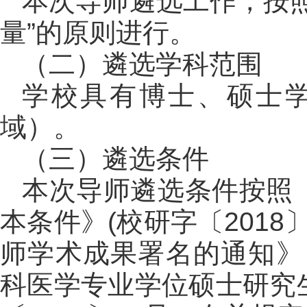
本次导师遴选工作，按
量”的原则进行。
（二）遴选学科范围
学校具有博士、硕士
域）。
（三）遴选条件
本次导师遴选条件按照
本条件》(校研字〔201
师学术成果署名的通知》（
科医学专业学位硕士研究