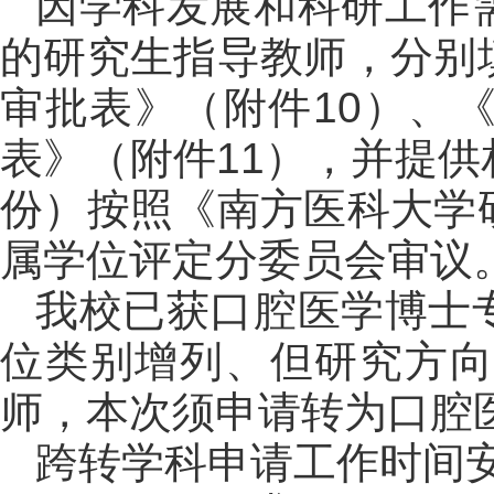
因学科发展和科研工作
的研究生指导教师，分别
审批表》（附件10）、
表》（附件11），并提
份）按照《南方医科大学
属学位评定分委员会审议
我校已获口腔医学博士
位类别增列、但研究方向
师，本次须申请转为口腔
跨转学科申请工作时间