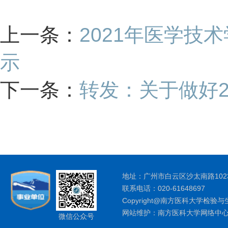
上一条：
2021年医学
示
下一条：
转发：关于做好2
地址：广州市白云区沙太南路1023
联系电话：020-61648697
Copyright@南方医科大学检验与
网站维护：南方医科大学网络中
微信公众号