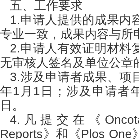
五、工作要求
1.申请人提供的成果
专业一致，成果内容与所
2.申请人有效证明材
无审核人签名及单位公章
3.涉及申请者成果、项
年1月1日；涉及申请者年
日。
4.凡提交在《Oncotar
Reports》和《Plos