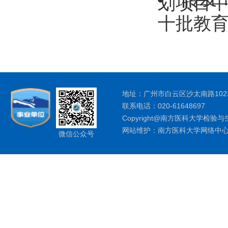
划项目
十批教育教
地址：广州市白云区沙太南路1023
联系电话：020-61648697
Copyright@南方医科大学检验与
网站维护：南方医科大学网络中
微信公众号