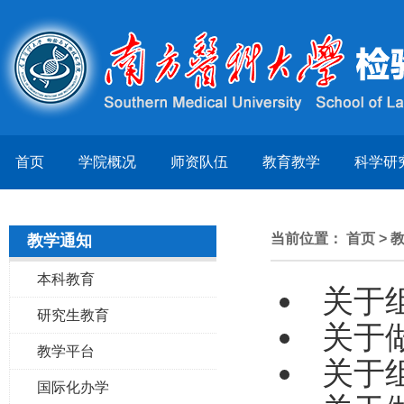
首页
学院概况
师资队伍
教育教学
科学研
当前位置：
首页
>
教学通知
本科教育
关于
研究生教育
关于
教学平台
关于
国际化办学