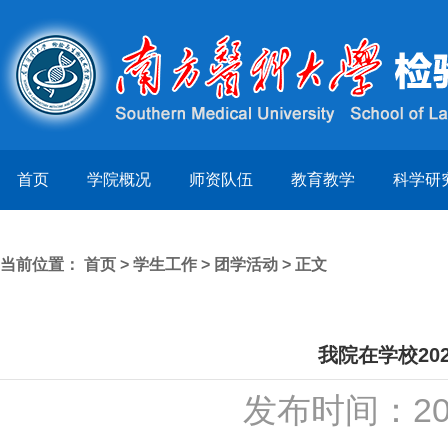
首页
学院概况
师资队伍
教育教学
科学研
当前位置：
首页
>
学生工作
>
团学活动
> 正文
我院在学校20
发布时间：20