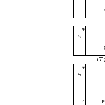
1
序
号
1
（五
序
号
1
2