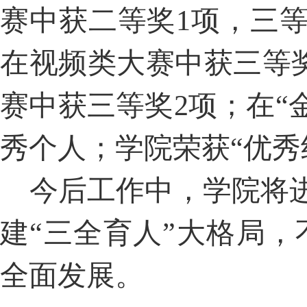
赛中获二等奖1项，三等
在视频类大赛中获三等奖
赛
中
获三等奖2项；在“
秀个人；学院荣获“优秀
今后工作中，学院将
建“三全育人”大格局
全面发展。