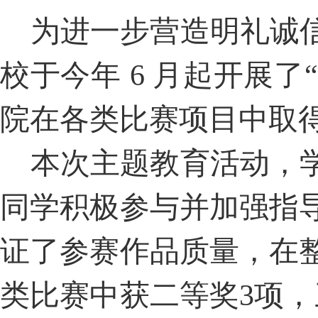
为进一步营造明礼诚
校于今年 6 月起开展了
院在各类比赛项目中取
本次主题教育活动，
同学积极参与并加强指
证了参赛作品质量，在
类比赛中获二等奖3项，