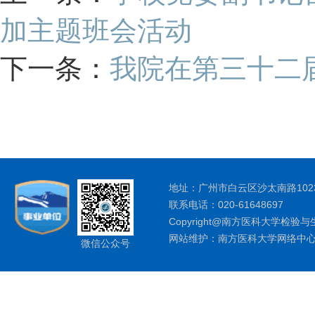
加主题班会活动
下一条：
我院在第三十二
地址：广州市白云区沙太南路1023
联系电话：020-61648697
Copyright@南方医科大学检验与
网站维护：南方医科大学网络中
微信公众号