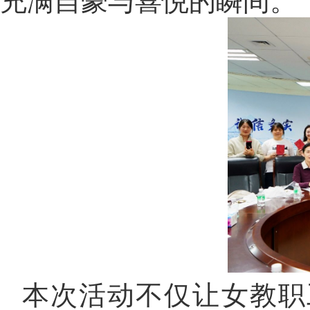
充满自豪与喜悦的瞬间。
本次活动不仅让女教职