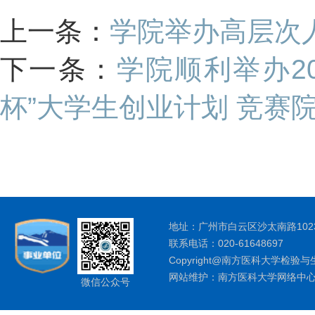
上一条：
学院举办高层次
下一条：
学院顺利举办2
杯”大学生创业计划 竞赛
地址：广州市白云区沙太南路1023
联系电话：020-61648697
Copyright@南方医科大学检验与
网站维护：南方医科大学网络中
微信公众号