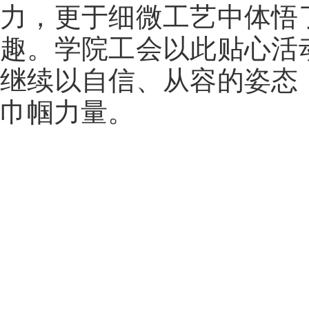
力，更于细微工艺中体悟
趣。学院工会以此贴心活
继续以自信、从容的姿态
巾帼力量。