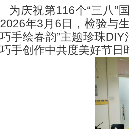
为庆祝第116个“三八
2026年3月6日，检验
巧手绘春韵”主题珍珠DI
巧手创作中共度美好节日