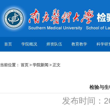
首页
学院概况
师资队伍
教育教学
科学研
当前位置：
首页
>
学院新闻
> 正文
检验与生
发布时间：20