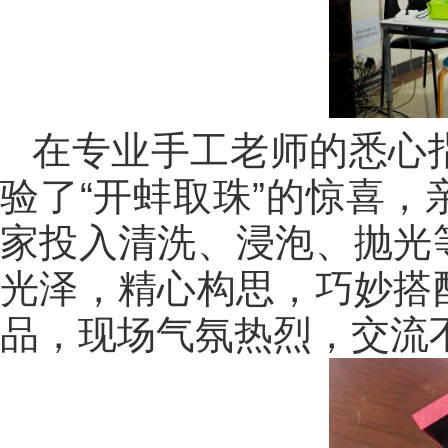
在专业手工老师的悉心
验了“开蚌取珠”的惊喜
家投入清洗、浸泡、抛光
光泽，精心构思，巧妙搭
品，现场气氛热烈，交流