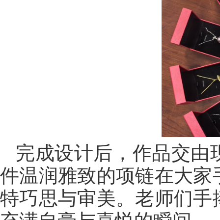
完成设计后，作品交由
件温润雅致的项链在大家
特巧思与审美。老师们手