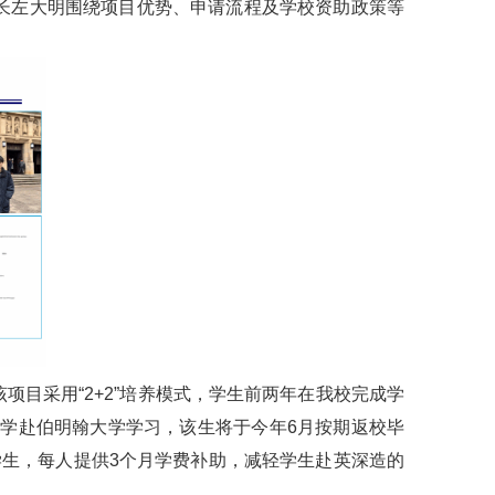
院长左大明围绕项目优势、申请流程及学校资助政策等
目采用“2+2”培养模式，学生前两年在我校完成学
同学赴伯明翰大学学习，该生将于今年6月按期返校毕
生，每人提供3个月学费补助，减轻学生赴英深造的