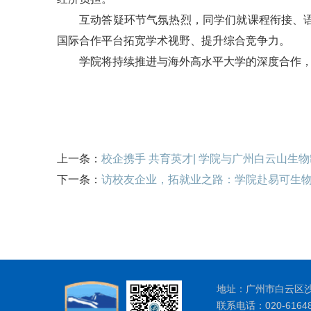
互动答疑环节气氛热烈，同学们就课程衔接、
国际合作平台拓宽学术视野、提升综合竞争力。
学院将持续推进与海外高水平大学的深度合作
上一条：
校企携手 共育英才| 学院与广州白云山
下一条：
访校友企业，拓就业之路：学院赴易可生
地址：广州市白云区沙太
联系电话：020-61648