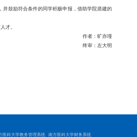
，并鼓励符合条件的同学积极申报，借助学院搭建的
质人才。
作者：旷亦瑾
终审：左大明
方医科大学教务管理系统
南方医科大学财务系统