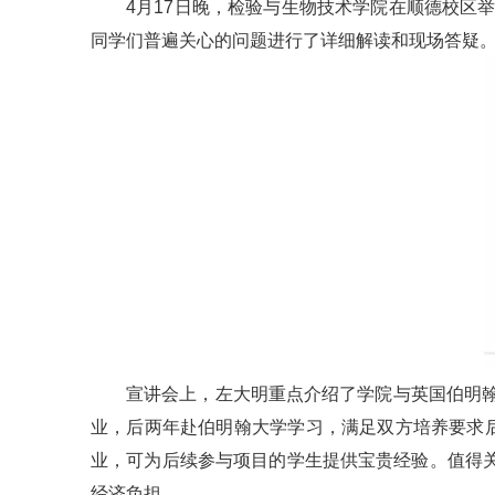
4月17日晚，检验与生物技术学院在顺德校区
同学们普遍关心的问题进行了详细解读和现场答疑
宣讲会上，左大明重点介绍了学院与英国伯明翰
业，后两年赴伯明翰大学学习，满足双方培养要求后
业，可为后续参与项目的学生提供宝贵经验。值得
经济负担。