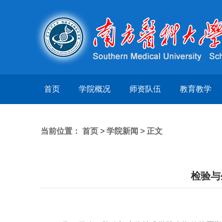
首页
学院概况
师资队伍
教育教学
当前位置：
首页
>
学院新闻
> 正文
检验与