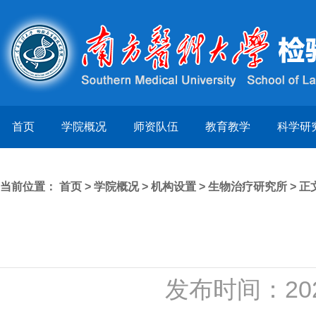
首页
学院概况
师资队伍
教育教学
科学研
当前位置：
首页
>
学院概况
>
机构设置
>
生物治疗研究所
> 正
发布时间：20