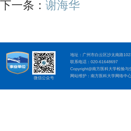
下一条：
谢海华
地址：广州市白云区沙太南路1023
联系电话：020-61648697
Copyright@南方医科大学检验与
网站维护：南方医科大学网络中
微信公众号