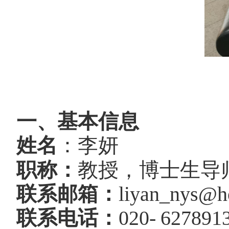
一、基本信息
姓名
：李妍
职称：
教授，博士生导
联系邮箱：
liyan_nys@h
联系电话：
020-
627891