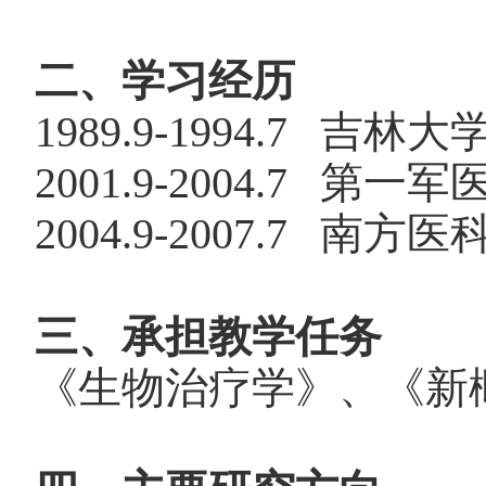
二、学习经历
1989.9-1994.7
吉林大
2001.9-2004.7
第一军
2004.9-2007.7
南方医
三、承担教学任务
《生物治疗学》、《新