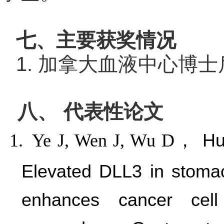
七、主要获奖情况
1.
加拿大血液中心博士
八、
代表性论文
1.
Ye J, Wen J, Wu D
，
Hu
Elevated DLL3 in stoma
enhances cancer cell 