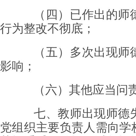
（四）已作出的师德
行为整改不彻底；
（五）多次出现师德
影响；
（六）其他应当问责
七、教师出现师德失
党组织主要负责人需向学