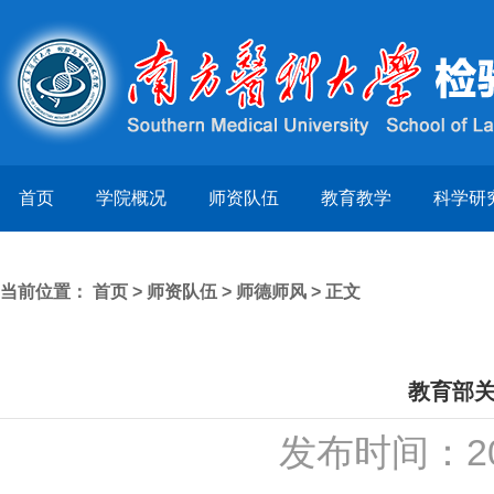
首页
学院概况
师资队伍
教育教学
科学研
当前位置：
首页
>
师资队伍
>
师德师风
> 正文
教育部
发布时间：20