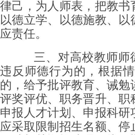
律己，为人师表，把教书
以德立学、以德施教、以
应责任。
三、对高校教师师德失
违反师德行为的，根据情
的，给予批评教育、诫勉
评奖评优、职务晋升、职
申报人才计划、申报科研
应采取限制招生名额、停