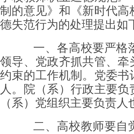
制的意见》和《新时代高
德失范行为的处理提出如
一、各高校要严格落
领导、党政齐抓共管、牵
约束的工作机制。党委书
人。院（系）行政主要负
（系）党组织主要负责人
二、高校教师要自觉