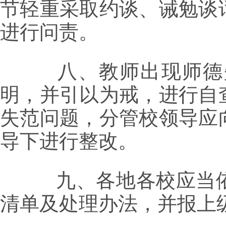
节轻重采取约谈、诫勉谈
进行问责。
八、教师出现师德失
明，并引以为戒，进行自
失范问题，分管校领导应
导下进行整改。
九、各地各校应当依
清单及处理办法，并报上