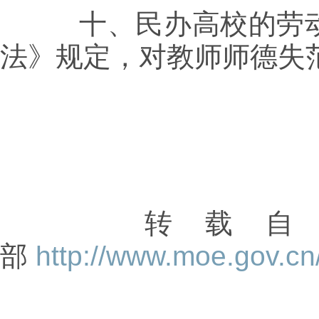
十、民办高校的劳动
法》规定，对教师师德失
转载
部
http://www.moe.gov.c