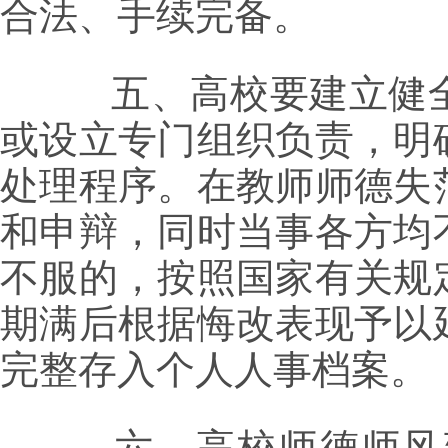
合法、手续完备。
五、高校要建立健全
或设立专门组织负责，明
处理程序。在教师师德失
和申辩，同时当事各方均
不服的，按照国家有关规
期满后根据悔改表现予以
完整存入个人人事档案。
六、高校师德师风建