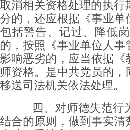
取消相关资格处理的执行
分的，还应根据《事业单
包括警告、记过、降低岗
的，按照《事业单位人事
影响恶劣的，应当依据《
师资格。是中共党员的，
移送司法机关依法处理。
四、对师德失范行为
结合的原则，做到事实清