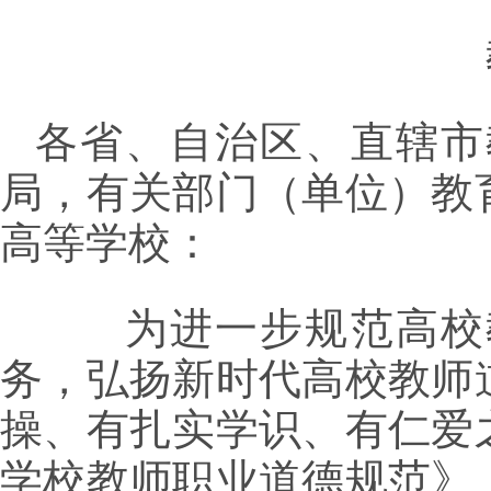
各省、自治区、直辖市
局，有关部门（单位）教
高等学校：
为进一步规范高校教
务，弘扬新时代高校教师
操、有扎实学识、有仁爱
学校教师职业道德规范》