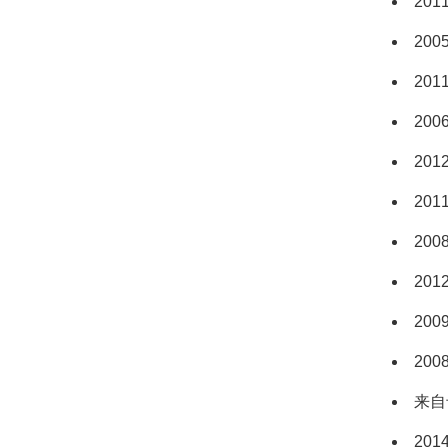
20
20
20
20
20
20
20
20
20
20
来自
20