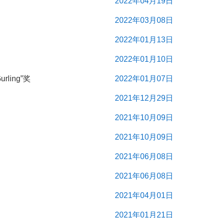
2022年04月19日
2022年03月08日
2022年01月13日
2022年01月10日
ling”奖
2022年01月07日
2021年12月29日
2021年10月09日
2021年10月09日
2021年06月08日
2021年06月08日
2021年04月01日
2021年01月21日